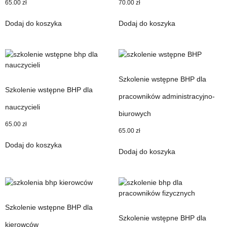
65.00
zł
70.00
zł
Dodaj do koszyka
Dodaj do koszyka
Szkolenie wstępne BHP dla
Szkolenie wstępne BHP dla
pracowników administracyjno-
nauczycieli
biurowych
65.00
zł
65.00
zł
Dodaj do koszyka
Dodaj do koszyka
Szkolenie wstępne BHP dla
Szkolenie wstępne BHP dla
kierowców