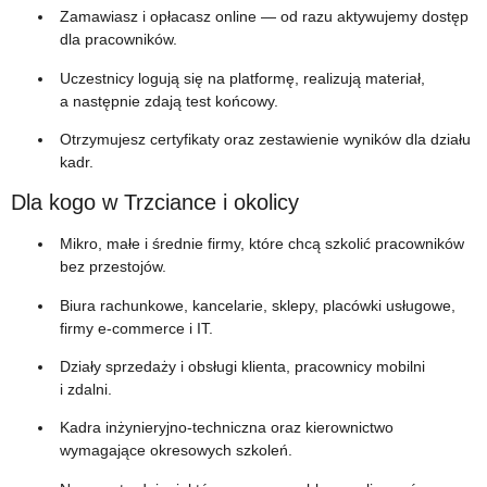
Zamawiasz i opłacasz online — od razu aktywujemy dostęp
dla pracowników.
Uczestnicy logują się na platformę, realizują materiał,
a następnie zdają test końcowy.
Otrzymujesz certyfikaty oraz zestawienie wyników dla działu
kadr.
Dla kogo w Trzciance i okolicy
Mikro, małe i średnie firmy, które chcą szkolić pracowników
bez przestojów.
Biura rachunkowe, kancelarie, sklepy, placówki usługowe,
firmy e‑commerce i IT.
Działy sprzedaży i obsługi klienta, pracownicy mobilni
i zdalni.
Kadra inżynieryjno‑techniczna oraz kierownictwo
wymagające okresowych szkoleń.