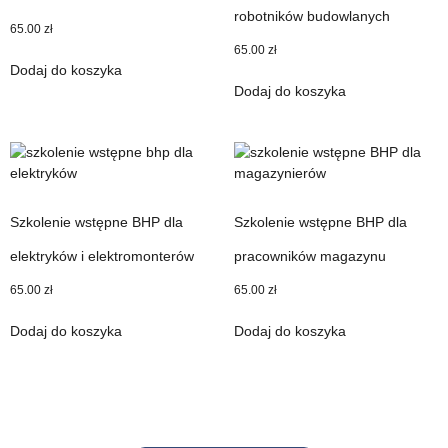
robotników budowlanych
65.00
zł
65.00
zł
Dodaj do koszyka
Dodaj do koszyka
Szkolenie wstępne BHP dla
Szkolenie wstępne BHP dla
elektryków i elektromonterów
pracowników magazynu
65.00
zł
65.00
zł
Dodaj do koszyka
Dodaj do koszyka