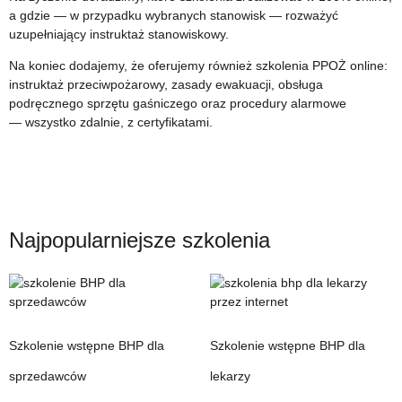
a gdzie — w przypadku wybranych stanowisk — rozważyć
uzupełniający instruktaż stanowiskowy.
Na koniec dodajemy, że oferujemy również szkolenia PPOŻ online:
instruktaż przeciwpożarowy, zasady ewakuacji, obsługa
podręcznego sprzętu gaśniczego oraz procedury alarmowe
— wszystko zdalnie, z certyfikatami.
Najpopularniejsze szkolenia
Szkolenie wstępne BHP dla
Szkolenie wstępne BHP dla
sprzedawców
lekarzy