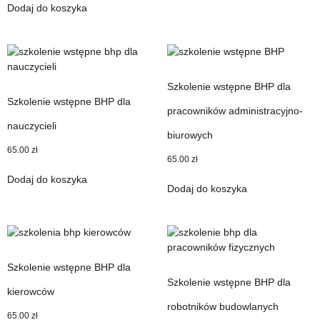
Dodaj do koszyka
Szkolenie wstępne BHP dla
Szkolenie wstępne BHP dla
pracowników administracyjno-
nauczycieli
biurowych
65.00
zł
65.00
zł
Dodaj do koszyka
Dodaj do koszyka
Szkolenie wstępne BHP dla
Szkolenie wstępne BHP dla
kierowców
robotników budowlanych
65.00
zł