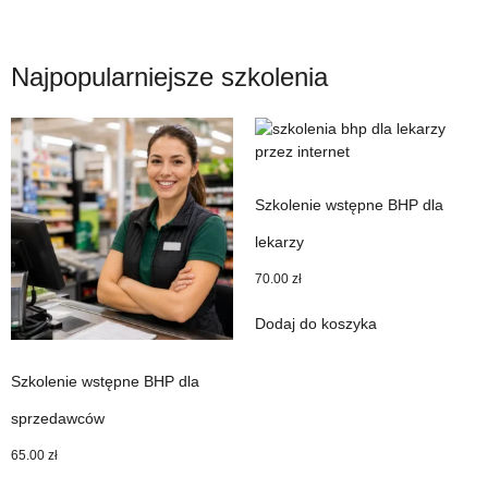
Najpopularniejsze szkolenia
Szkolenie wstępne BHP dla
lekarzy
70.00
zł
Dodaj do koszyka
Szkolenie wstępne BHP dla
sprzedawców
65.00
zł