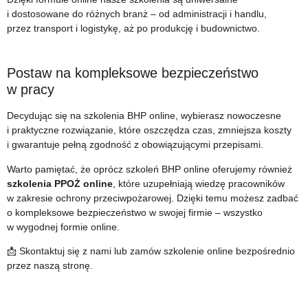
i dostosowane do różnych branż – od administracji i handlu,
przez transport i logistykę, aż po produkcję i budownictwo.
Postaw na kompleksowe bezpieczeństwo
w pracy
Decydując się na szkolenia BHP online, wybierasz nowoczesne
i praktyczne rozwiązanie, które oszczędza czas, zmniejsza koszty
i gwarantuje pełną zgodność z obowiązującymi przepisami.
Warto pamiętać, że oprócz szkoleń BHP online oferujemy również
szkolenia PPOŻ online
, które uzupełniają wiedzę pracowników
w zakresie ochrony przeciwpożarowej. Dzięki temu możesz zadbać
o kompleksowe bezpieczeństwo w swojej firmie – wszystko
w wygodnej formie online.
📩 Skontaktuj się z nami lub zamów szkolenie online bezpośrednio
przez naszą stronę.