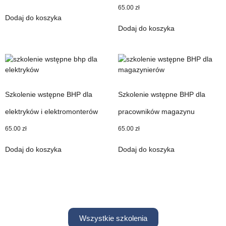
65.00
zł
Dodaj do koszyka
Dodaj do koszyka
Szkolenie wstępne BHP dla
Szkolenie wstępne BHP dla
elektryków i elektromonterów
pracowników magazynu
65.00
zł
65.00
zł
Dodaj do koszyka
Dodaj do koszyka
Wszystkie szkolenia