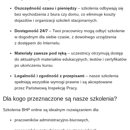
Oszczędność czasu i pieniędzy
– szkolenia odbywają się
bez wychodzenia z biura czy domu, co eliminuje koszty
dojazdów i organizacji szkoleń stacjonarnych.
Dostępność 24/7
– Twoi pracownicy mogą odbyć szkolenie
w dogodnym dla siebie czasie, z dowolnego urządzenia
z dostępem do Internetu.
Materiały zawsze pod ręką
– uczestnicy otrzymują dostęp
do aktualnych materiałów edukacyjnych, testów i certyfikatów
po ukończeniu kursu.
Legalność i zgodność z przepisami
– nasze szkolenia
spełniają wszystkie wymogi prawne i są akceptowane
przez Państwową Inspekcję Pracy.
Dla kogo przeznaczone są nasze szkolenia?
Szkolenia BHP online są idealnym rozwiązaniem dla:
pracowników administracyjno-biurowych,