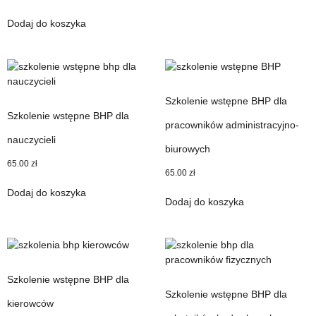
Dodaj do koszyka
Szkolenie wstępne BHP dla
Szkolenie wstępne BHP dla
pracowników administracyjno-
nauczycieli
biurowych
65.00
zł
65.00
zł
Dodaj do koszyka
Dodaj do koszyka
Szkolenie wstępne BHP dla
Szkolenie wstępne BHP dla
kierowców