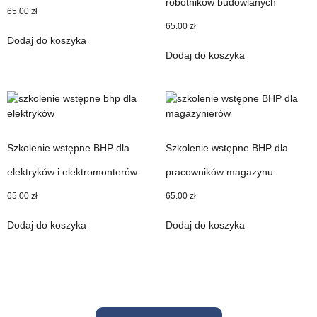
robotników budowlanych
65.00
zł
65.00
zł
Dodaj do koszyka
Dodaj do koszyka
Szkolenie wstępne BHP dla
Szkolenie wstępne BHP dla
elektryków i elektromonterów
pracowników magazynu
65.00
zł
65.00
zł
Dodaj do koszyka
Dodaj do koszyka