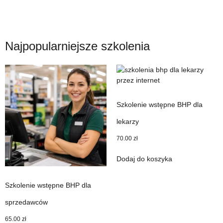
Najpopularniejsze szkolenia
Szkolenie wstępne BHP dla
lekarzy
70.00
zł
Dodaj do koszyka
Szkolenie wstępne BHP dla
sprzedawców
65.00
zł