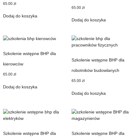
65.00
zł
65.00
zł
Dodaj do koszyka
Dodaj do koszyka
Szkolenie wstępne BHP dla
Szkolenie wstępne BHP dla
kierowców
robotników budowlanych
65.00
zł
65.00
zł
Dodaj do koszyka
Dodaj do koszyka
Szkolenie wstępne BHP dla
Szkolenie wstępne BHP dla