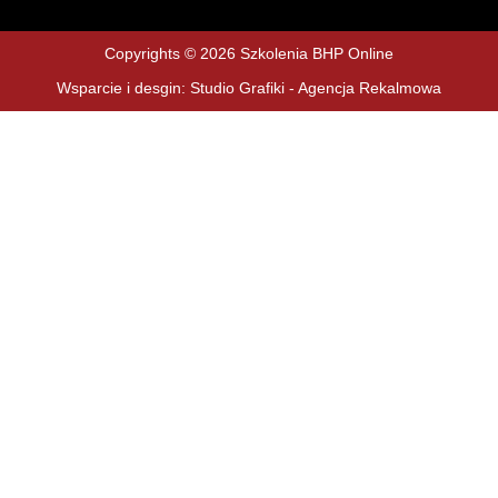
Copyrights © 2026 Szkolenia BHP Online
Wsparcie i desgin: Studio Grafiki - Agencja Rekalmowa