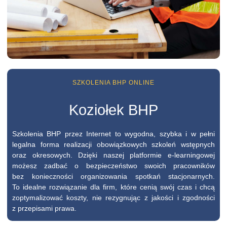
SZKOLENIA BHP ONLINE
Koziołek BHP
Szkolenia BHP przez Internet to wygodna, szybka i w pełni
legalna forma realizacji obowiązkowych szkoleń wstępnych
oraz okresowych. Dzięki naszej platformie e-learningowej
możesz zadbać o bezpieczeństwo swoich pracowników
bez konieczności organizowania spotkań stacjonarnych.
To idealne rozwiązanie dla firm, które cenią swój czas i chcą
zoptymalizować koszty, nie rezygnując z jakości i zgodności
z przepisami prawa.