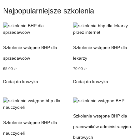
Najpopularniejsze szkolenia
Szkolenie wstępne BHP dla
Szkolenie wstępne BHP dla
sprzedawców
lekarzy
65.00
zł
70.00
zł
Dodaj do koszyka
Dodaj do koszyka
Szkolenie wstępne BHP dla
Szkolenie wstępne BHP dla
pracowników administracyjno-
nauczycieli
biurowych