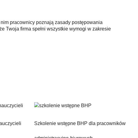
ki nim pracownicy poznają zasady postępowania
że Twoja firma spełni wszystkie wymogi w zakresie
auczycieli
Szkolenie wstępne BHP dla pracowników