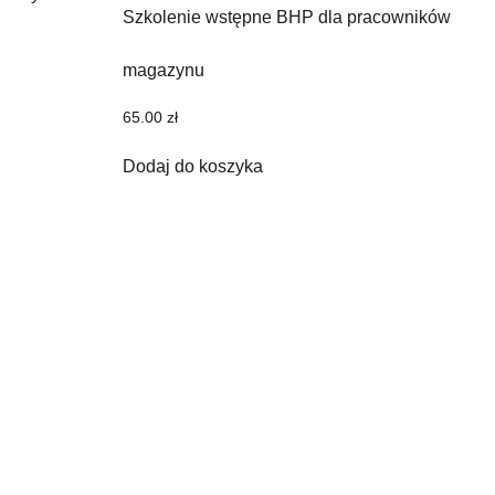
Szkolenie wstępne BHP dla pracowników
magazynu
65.00
zł
Dodaj do koszyka