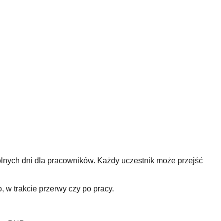
olnych dni dla pracowników. Każdy uczestnik może przejść
, w trakcie przerwy czy po pracy.