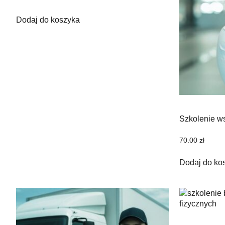
Dodaj do koszyka
Szkolenie w
70.00
zł
Dodaj do ko