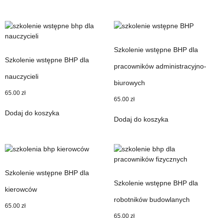
Szkolenie wstępne BHP dla
Szkolenie wstępne BHP dla
pracowników administracyjno-
nauczycieli
biurowych
65.00
zł
65.00
zł
Dodaj do koszyka
Dodaj do koszyka
Szkolenie wstępne BHP dla
Szkolenie wstępne BHP dla
kierowców
robotników budowlanych
65.00
zł
65.00
zł