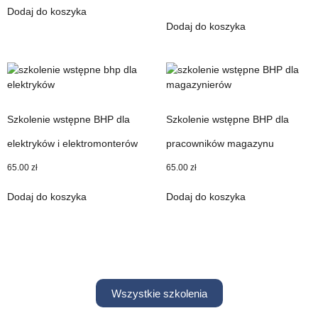
Dodaj do koszyka
Dodaj do koszyka
Szkolenie wstępne BHP dla
Szkolenie wstępne BHP dla
elektryków i elektromonterów
pracowników magazynu
65.00
zł
65.00
zł
Dodaj do koszyka
Dodaj do koszyka
Wszystkie szkolenia