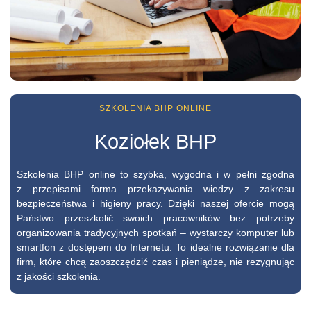
SZKOLENIA BHP ONLINE
Koziołek BHP
Szkolenia BHP online to szybka, wygodna i w pełni zgodna
z przepisami forma przekazywania wiedzy z zakresu
bezpieczeństwa i higieny pracy. Dzięki naszej ofercie mogą
Państwo przeszkolić swoich pracowników bez potrzeby
organizowania tradycyjnych spotkań – wystarczy komputer lub
smartfon z dostępem do Internetu. To idealne rozwiązanie dla
firm, które chcą zaoszczędzić czas i pieniądze, nie rezygnując
z jakości szkolenia.