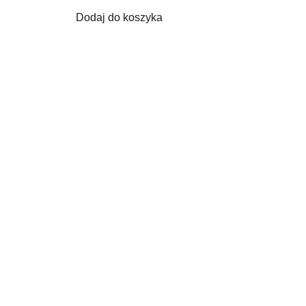
Dodaj do koszyka