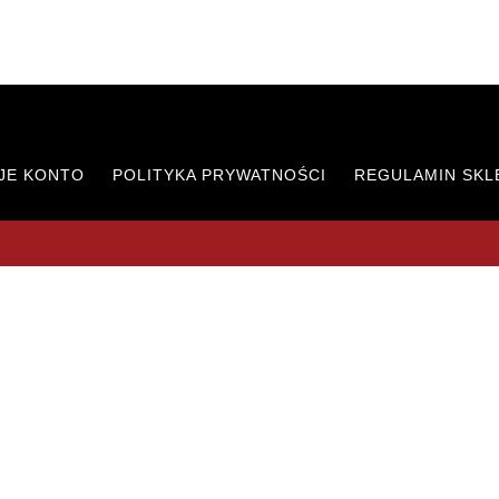
JE KONTO
POLITYKA PRYWATNOŚCI
REGULAMIN SKL