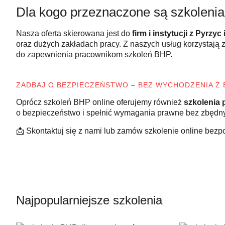
Dla kogo przeznaczone są szkoleni
Nasza oferta skierowana jest do
firm i instytucji z Pyrzyc 
oraz dużych zakładach pracy. Z naszych usług korzystają 
do zapewnienia pracownikom szkoleń BHP.
ZADBAJ O BEZPIECZEŃSTWO – BEZ WYCHODZENIA Z 
Oprócz szkoleń BHP online oferujemy również
szkolenia 
o bezpieczeństwo i spełnić wymagania prawne bez zbędny
📩 Skontaktuj się z nami lub zamów szkolenie online bezp
Najpopularniejsze szkolenia