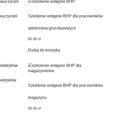
auczycieli
Szkolenie wstępne BHP dla pracowników
administracyjno-biurowych
65.00
zł
Dodaj do koszyka
lektryków
Szkolenie wstępne BHP dla pracowników
magazynu
65.00
zł