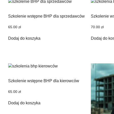
Szkolenie wstępne BHP dla sprzedawców
Szkolenie w
65.00
zł
70.00
zł
Dodaj do koszyka
Dodaj do ko
Szkolenie wstępne BHP dla kierowców
65.00
zł
Dodaj do koszyka