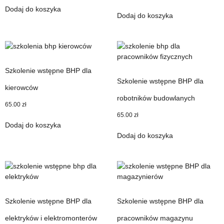
Dodaj do koszyka
Dodaj do koszyka
Szkolenie wstępne BHP dla
Szkolenie wstępne BHP dla
kierowców
robotników budowlanych
65.00
zł
65.00
zł
Dodaj do koszyka
Dodaj do koszyka
Szkolenie wstępne BHP dla
Szkolenie wstępne BHP dla
elektryków i elektromonterów
pracowników magazynu