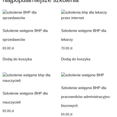
Szkolenie wstępne BHP dla
Szkolenie wstępne BHP dla
sprzedawców
lekarzy
65.00
zł
70.00
zł
Dodaj do koszyka
Dodaj do koszyka
Szkolenie wstępne BHP dla
Szkolenie wstępne BHP dla
pracowników administracyjno-
nauczycieli
biurowych
65.00
zł
65.00
zł