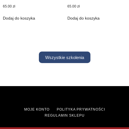
65.00
zł
65.00
zł
Dodaj do koszyka
Dodaj do koszyka
Wszystkie szkolenia
MOJE KONTO
POLITYKA PRYWATNOŚCI
REGULAMIN SKLEPU