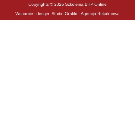
Copyrights © 2026 Szkolenia BHP Online
Wsparcie i desgin: Studio Grafiki - Agencja Rekalmowa