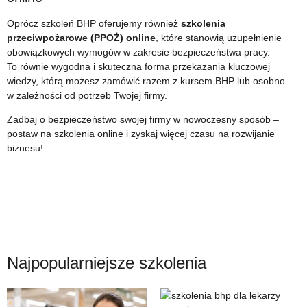
Oprócz szkoleń BHP oferujemy również
szkolenia
przeciwpożarowe (PPOŻ) online
, które stanowią uzupełnienie
obowiązkowych wymogów w zakresie bezpieczeństwa pracy.
To równie wygodna i skuteczna forma przekazania kluczowej
wiedzy, którą możesz zamówić razem z kursem BHP lub osobno –
w zależności od potrzeb Twojej firmy.
Zadbaj o bezpieczeństwo swojej firmy w nowoczesny sposób –
postaw na szkolenia online i zyskaj więcej czasu na rozwijanie
biznesu!
Najpopularniejsze szkolenia