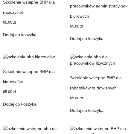
Szkolenie wstępne BHP dla
pracowników administracyjno-
nauczycieli
biurowych
65.00
zł
65.00
zł
Dodaj do koszyka
Dodaj do koszyka
Szkolenie wstępne BHP dla
Szkolenie wstępne BHP dla
kierowców
robotników budowlanych
65.00
zł
65.00
zł
Dodaj do koszyka
Dodaj do koszyka