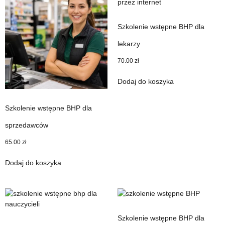
Szkolenie wstępne BHP dla
lekarzy
70.00
zł
Dodaj do koszyka
Szkolenie wstępne BHP dla
sprzedawców
65.00
zł
Dodaj do koszyka
Szkolenie wstępne BHP dla