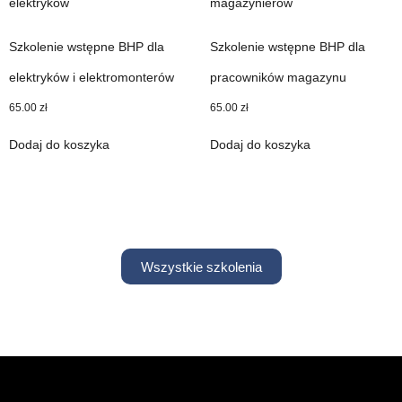
Szkolenie wstępne BHP dla
Szkolenie wstępne BHP dla
elektryków i elektromonterów
pracowników magazynu
65.00
zł
65.00
zł
Dodaj do koszyka
Dodaj do koszyka
Wszystkie szkolenia