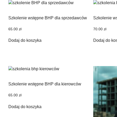
Szkolenie wstępne BHP dla sprzedawców
Szkolenie w
65.00
zł
70.00
zł
Dodaj do koszyka
Dodaj do ko
Szkolenie wstępne BHP dla kierowców
65.00
zł
Dodaj do koszyka