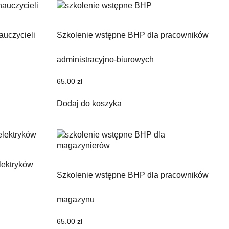
auczycieli
Szkolenie wstępne BHP dla pracowników
administracyjno-biurowych
65.00
zł
Dodaj do koszyka
lektryków
Szkolenie wstępne BHP dla pracowników
magazynu
65.00
zł