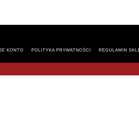
JE KONTO
POLITYKA PRYWATNOŚCI
REGULAMIN SKL