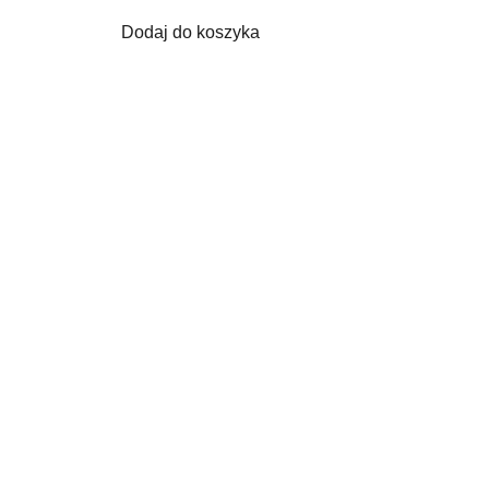
Dodaj do koszyka