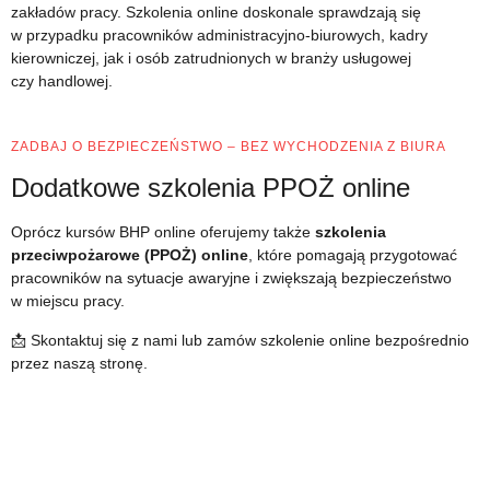
zakładów pracy. Szkolenia online doskonale sprawdzają się
w przypadku pracowników administracyjno-biurowych, kadry
kierowniczej, jak i osób zatrudnionych w branży usługowej
czy handlowej.
ZADBAJ O BEZPIECZEŃSTWO – BEZ WYCHODZENIA Z BIURA
Dodatkowe szkolenia PPOŻ online
Oprócz kursów BHP online oferujemy także
szkolenia
przeciwpożarowe (PPOŻ) online
, które pomagają przygotować
pracowników na sytuacje awaryjne i zwiększają bezpieczeństwo
w miejscu pracy.
📩 Skontaktuj się z nami lub zamów szkolenie online bezpośrednio
przez naszą stronę.