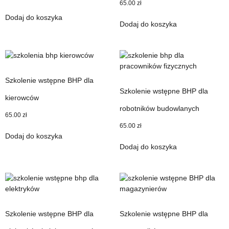
65.00
zł
Dodaj do koszyka
Dodaj do koszyka
Szkolenie wstępne BHP dla
Szkolenie wstępne BHP dla
kierowców
robotników budowlanych
65.00
zł
65.00
zł
Dodaj do koszyka
Dodaj do koszyka
Szkolenie wstępne BHP dla
Szkolenie wstępne BHP dla