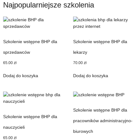
Najpopularniejsze szkolenia
Szkolenie wstępne BHP dla
Szkolenie wstępne BHP dla
sprzedawców
lekarzy
65.00
zł
70.00
zł
Dodaj do koszyka
Dodaj do koszyka
Szkolenie wstępne BHP dla
Szkolenie wstępne BHP dla
pracowników administracyjno-
nauczycieli
biurowych
65.00
zł