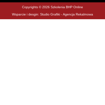
Copyrights © 2026 Szkolenia BHP Online
Wsparcie i desgin: Studio Grafiki - Agencja Rekalmowa