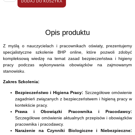
DODAJ DO KOSZYKA
Opis produktu
Z myślą o nauczycielach i pracownikach oświaty, prezentujemy
specjalistyczne szkolenie BHP online, które pozwoli zdobyć
kompleksową wiedzę na temat zasad bezpieczeństwa i higieny
pracy podczas wykonywania obowiązków na zajmowanym
stanowisku.
Zakres Szkolenia:
Bezpieczeństwo i Higiena Pracy:
Szczegółowe omówienie
zagadnień związanych z bezpieczeństwem i higieną pracy w
kontekście pracy.
Prawa i Obowiązki Pracownika i Pracodawcy:
Szczegółowe omówienie aktualnych przepisów i obowiązków
pracownika i pracodawcy.
Narażenie na Czynniki Biologiczne i Niebezpieczne: