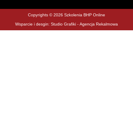
Copyrights © 2026 Szkolenia BHP Online
Wsparcie i desgin: Studio Grafiki - Agencja Rekalmowa