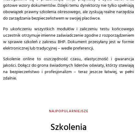
gotowe wzory dokumentów. Dzięki temu dyrektorzy nie tylko spełniają
obowiązek prawny szkolenia okresowego, ale zyskują realne narzędzia
do zarządzania bezpieczeństwem w swojej placówce.
Po ukończeniu wszystkich modułów i zaliczeniu testu końcowego
uczestnik otrzymuje imienne zaświadczenie zgodne z rozporządzeniem
w sprawie szkoleń z zakresu BHP. Dokument przesyłany jest w formie
elektronicznej lub tradycyjnej – wedle preferencji.
Szkolenie online to oszczędność czasu, elastyczność i gwarancja
jakości. Dołącz do grona świadomych liderów oświaty, którzy stawiają
na bezpieczeństwo i profesjonalizm – teraz jeszcze łatwiej, w pełni
zdalnie.
NAJPOPULARNIEJSZE
Szkolenia