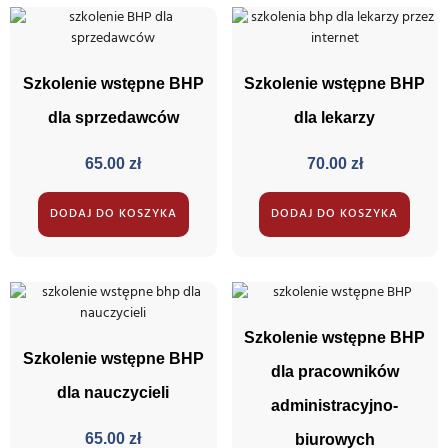
Szkolenie wstępne BHP
Szkolenie wstępne BHP
dla sprzedawców
dla lekarzy
65.00
zł
70.00
zł
DODAJ DO KOSZYKA
DODAJ DO KOSZYKA
Szkolenie wstępne BHP
Szkolenie wstępne BHP
dla pracowników
dla nauczycieli
administracyjno-
65.00
zł
biurowych