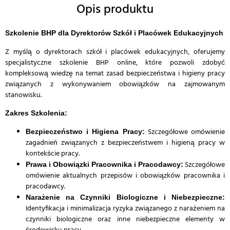
Opis produktu
Szkolenie BHP dla Dyrektorów Szkół i Placówek Edukacyjnych
Z myślą o dyrektorach szkół i placówek edukacyjnych, oferujemy
specjalistyczne szkolenie BHP online, które pozwoli zdobyć
kompleksową wiedzę na temat zasad bezpieczeństwa i higieny pracy
związanych z wykonywaniem obowiązków na zajmowanym
stanowisku.
Zakres Szkolenia:
Szczegółowe omówienie
Bezpieczeństwo i Higiena Pracy:
zagadnień związanych z bezpieczeństwem i higieną pracy w
kontekście pracy.
Szczegółowe
Prawa i Obowiązki Pracownika i Pracodawcy:
omówienie aktualnych przepisów i obowiązków pracownika i
pracodawcy.
Narażenie na Czynniki Biologiczne i Niebezpieczne:
Identyfikacja i minimalizacja ryzyka związanego z narażeniem na
czynniki biologiczne oraz inne niebezpieczne elementy w